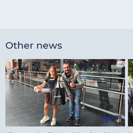
Other news