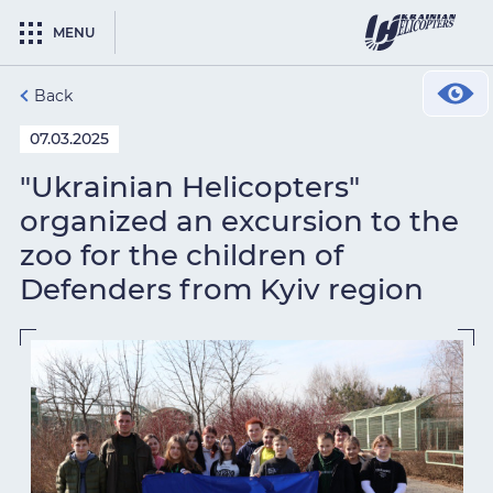
MENU
Back
07.03.2025
"Ukrainian Helicopters"
organized an excursion to the
zoo for the children of
Defenders from Kyiv region