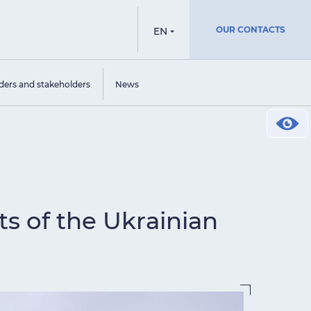
OUR CONTACTS
EN
ders and stakeholders
News
ts of the Ukrainian