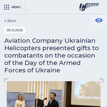
MENU
Back
05.12.2025
Aviation Company Ukrainian
Helicopters presented gifts to
combatants on the occasion
of the Day of the Armed
Forces of Ukraine