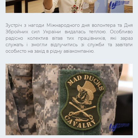
Зустріч з нагоди Міжнародного дня волонтера та Дня
Збройних сил України видалась теплою. Особливо
радісно колектив вітав тих працівників, які зараз
служать і змогли відлучитись зі служби та завітати
особисто на захід в рідну авіакомпанію.