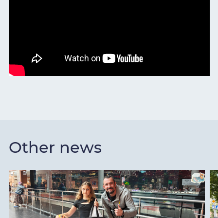
Other news