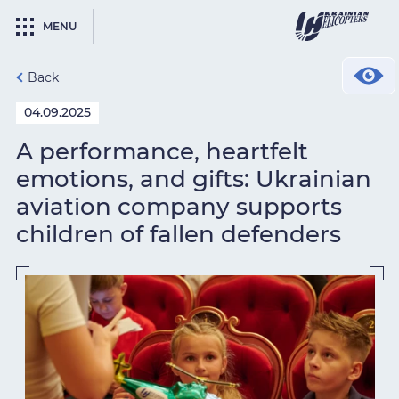
MENU
Back
04.09.2025
A performance, heartfelt
emotions, and gifts: Ukrainian
aviation company supports
children of fallen defenders