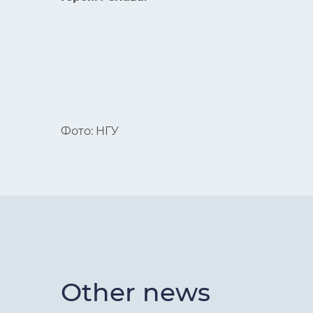
Фото: НГУ
Other news