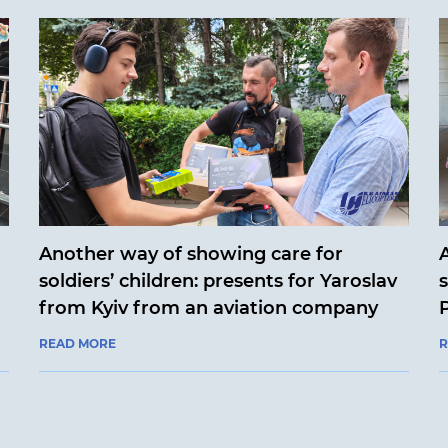
Another way of showing care for
soldiers’ children: presents for Yaroslav
from Kyiv from an aviation company
READ MORE
R