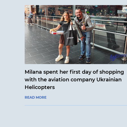
Milana spent her first day of shopping
with the aviation company Ukrainian
Helicopters
READ MORE