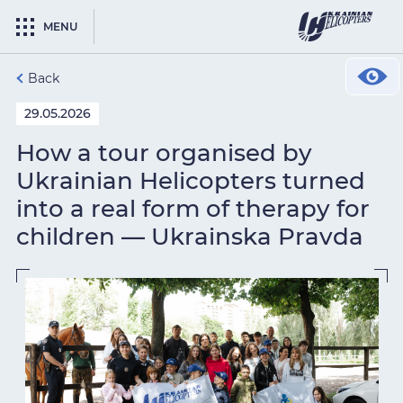
MENU
Back
29.05.2026
How a tour organised by
Ukrainian Helicopters turned
into a real form of therapy for
children — Ukrainska Pravda