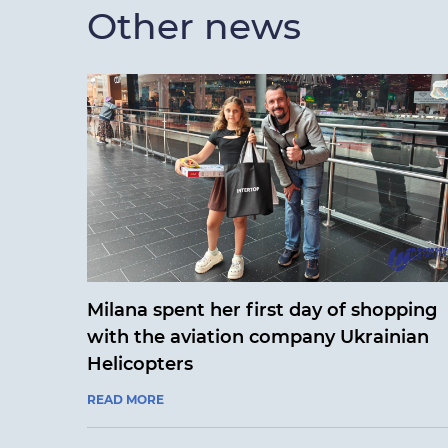
Other news
Milana spent her first day of shopping
with the aviation company Ukrainian
Helicopters
READ MORE