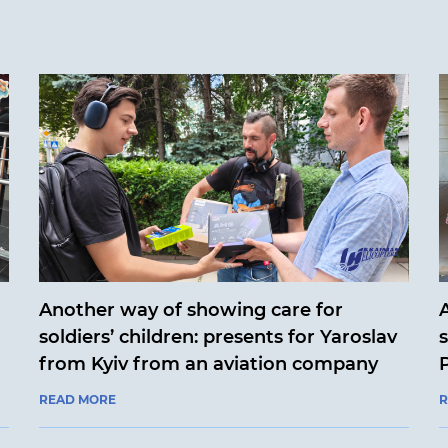
Another way of showing care for
soldiers’ children: presents for Yaroslav
from Kyiv from an aviation company
READ MORE
R