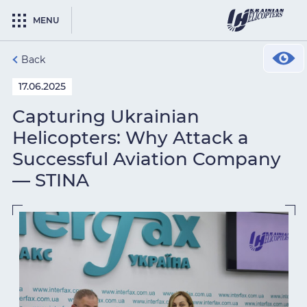
MENU
Back
17.06.2025
Capturing Ukrainian
Helicopters: Why Attack a
Successful Aviation Company
— STINA