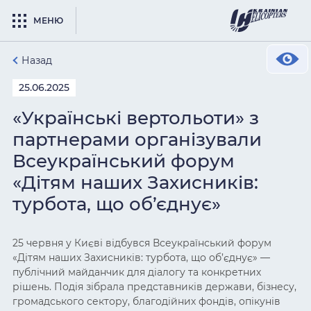
МЕНЮ
Назад
25.06.2025
«Українські вертольоти» з
партнерами організували
Всеукраїнський форум
«Дітям наших Захисників:
турбота, що об’єднує»
25 червня у Києві відбувся Всеукраїнський форум
«Дітям наших Захисників: турбота, що об’єднує» —
публічний майданчик для діалогу та конкретних
рішень. Подія зібрала представників держави, бізнесу,
громадського сектору, благодійних фондів, опікунів