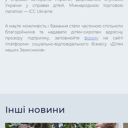
України у справах дітей, Міжнародною торговою
палатою — ICC Ukraine.
А маєте можливість і бажання стати частиною спільноти
благодійників та надавати дітям-сиротам адресну
прозору підтримку, заповнюйте
форму
на сайті
платформи соціально-відповідального бізнесу «Дітям
наших Захисників».
Інші новини