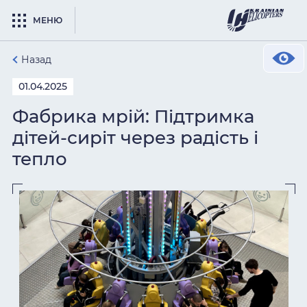
МЕНЮ
Назад
01.04.2025
Фабрика мрій: Підтримка
дітей-сиріт через радість і
тепло