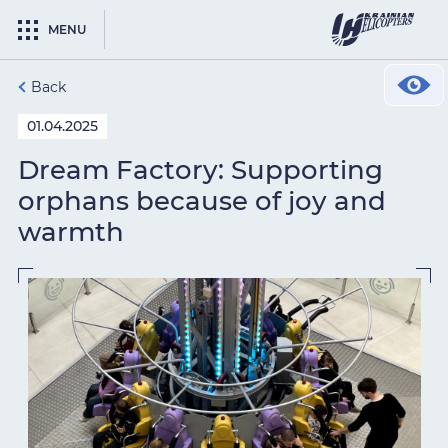
MENU
Back
01.04.2025
Dream Factory: Supporting
orphans because of joy and
warmth