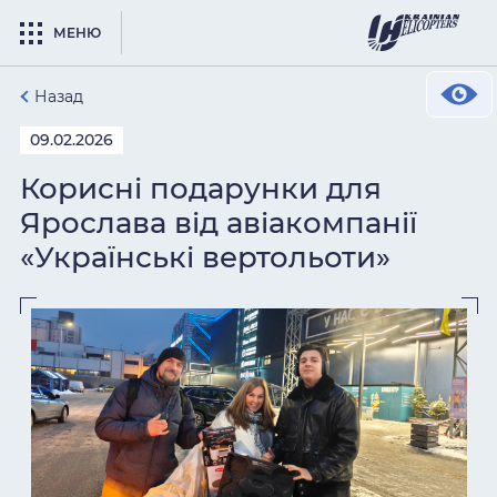
МЕНЮ
Назад
09.02.2026
Корисні подарунки для
Ярослава від авіакомпанії
«Українські вертольоти»