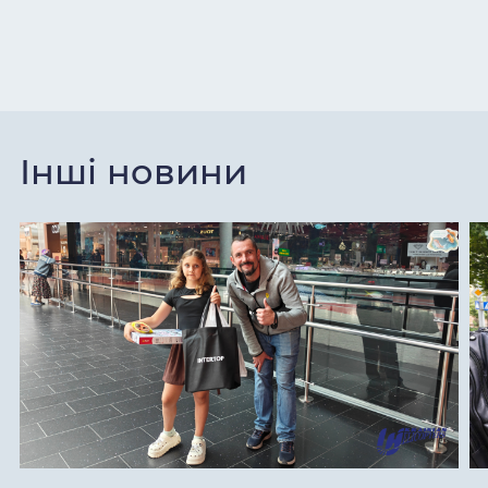
Інші новини