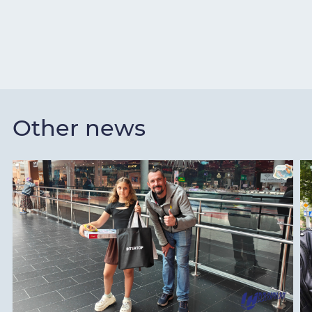
Other news