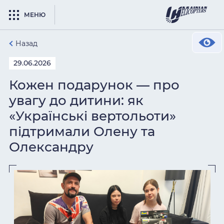
МЕНЮ
Назад
29.06.2026
Кожен подарунок — про
увагу до дитини: як
«Українські вертольоти»
підтримали Олену та
Олександру