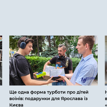
Ще одна форма турботи про дітей
воїнів: подарунки для Ярослава із
Києва