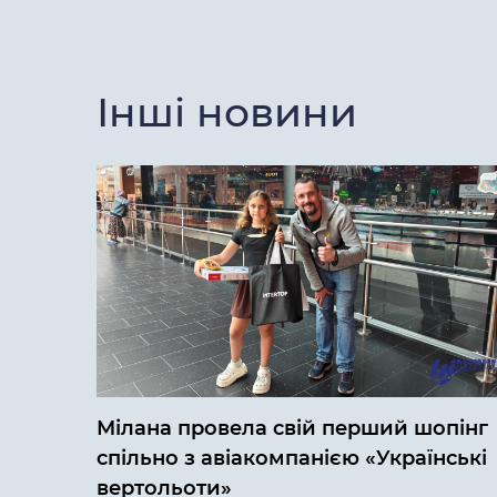
Інші новини
Мілана провела свій перший шопінг
спільно з авіакомпанією «Українські
вертольоти»