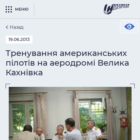
МЕНЮ
Назад
19.06.2013
Тренування американських
пілотів на аеродромі Велика
Кахнівка