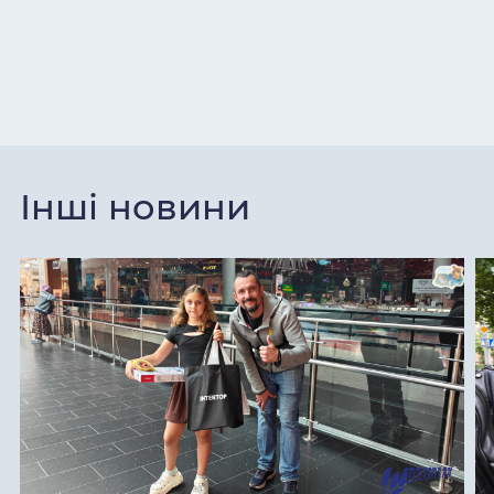
Інші новини