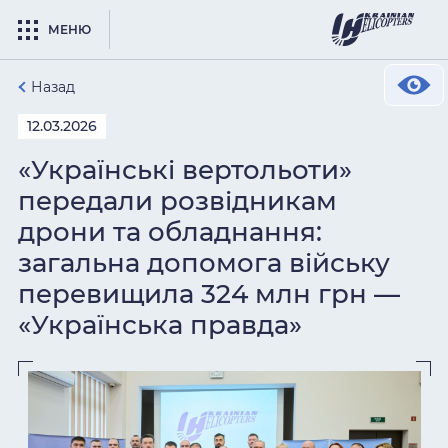
МЕНЮ
Назад
12.03.2026
«Українські вертольоти»
передали розвідникам
дрони та обладнання:
загальна допомога війську
перевищила 324 млн грн —
«Українська правда»