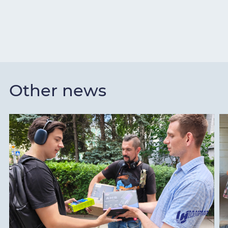
Other news