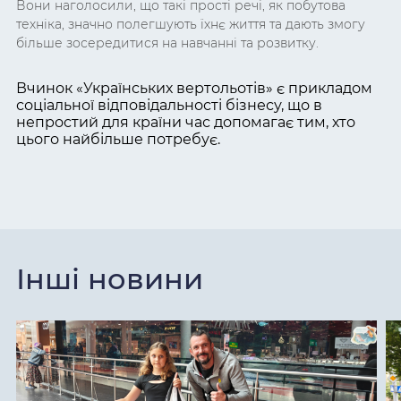
Вони наголосили, що такі прості речі, як побутова
техніка, значно полегшують їхнє життя та дають змогу
більше зосередитися на навчанні та розвитку.
Вчинок
«
Українських вертольотів
»
є прикладом
соціальної відповідальності бізнесу, що в
непростий для країни час допомагає тим, хто
цього найбільше потребує.
Інші новини