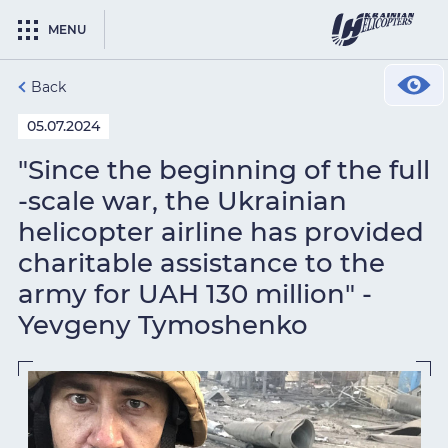
MENU
Back
05.07.2024
"Since the beginning of the full
-scale war, the Ukrainian
helicopter airline has provided
charitable assistance to the
army for UAH 130 million" -
Yevgeny Tymoshenko