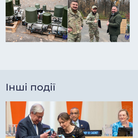
Інші події