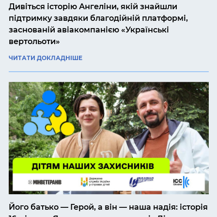
Дивіться історію Ангеліни, якій знайшли
підтримку завдяки благодійній платформі,
заснованій авіакомпанією «Українські
вертольоти»
ЧИТАТИ ДОКЛАДНІШЕ
Його батько — Герой, а він — наша надія: історія