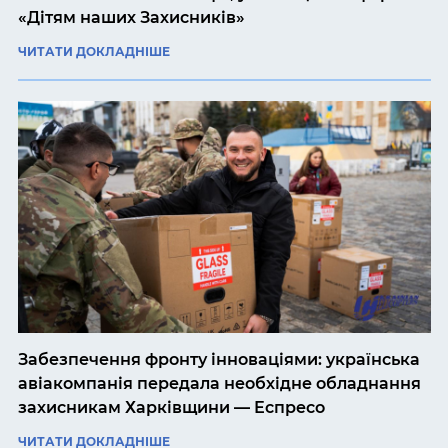
«Дітям наших Захисників»
ЧИТАТИ ДОКЛАДНІШЕ
Забезпечення фронту інноваціями: українська
авіакомпанія передала необхідне обладнання
захисникам Харківщини — Еспресо
ЧИТАТИ ДОКЛАДНІШЕ