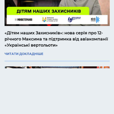
«Дітям наших Захисників»: нова серія про 12-
річного Максима та підтримка від авіакомпанії
«Українські вертольоти»
ЧИТАТИ ДОКЛАДНІШЕ