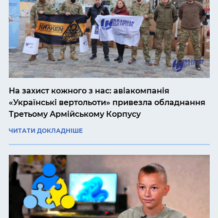
На захист кожного з нас: авіакомпанія
«Українські вертольоти» привезла обладнання
Третьому Армійському Корпусу
ЧИТАТИ ДОКЛАДНІШЕ