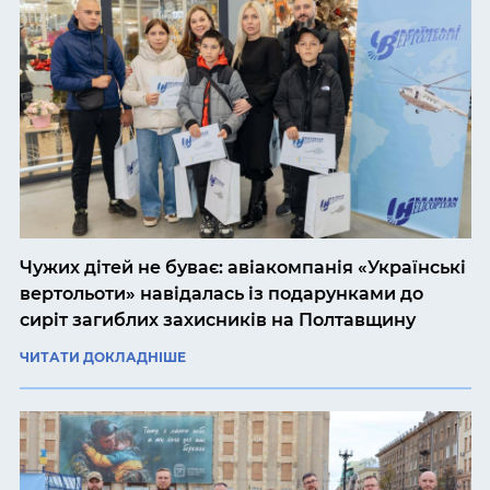
Чужих дітей не буває: авіакомпанія «Українські
вертольоти» навідалась із подарунками до
сиріт загиблих захисників на Полтавщину
ЧИТАТИ ДОКЛАДНІШЕ