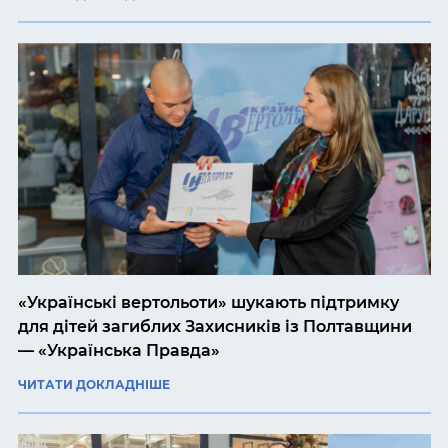
«Українські вертольоти» шукають підтримку
для дітей загиблих Захисників із Полтавщини
— «Українська Правда»
ЧИТАТИ ДОКЛАДНІШЕ