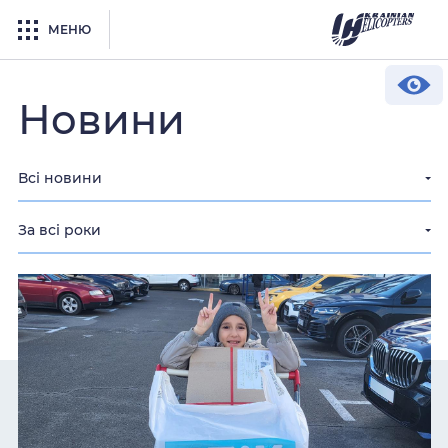
МЕНЮ
Новини
Всі новини
За всі роки