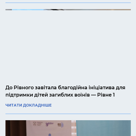
До Рівного завітала благодійна ініціатива для
підтримки дітей загиблих воїнів — Рівне 1
ЧИТАТИ ДОКЛАДНІШЕ