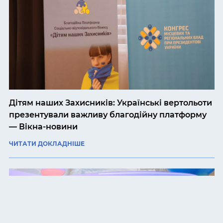
Дітям наших Захисників: Українські вертольоти
презентували важливу благодійну платформу
— Вікна-новини
ЧИТАТИ ДОКЛАДНІШЕ