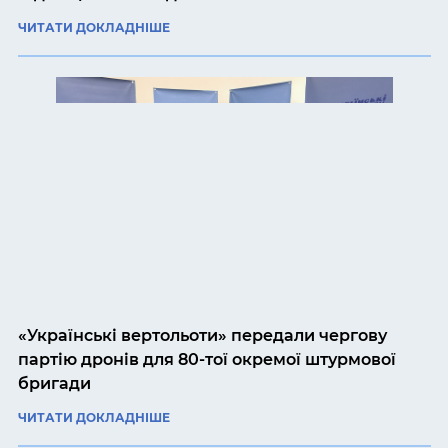
ЧИТАТИ ДОКЛАДНІШЕ
«Українські вертольоти» передали чергову
партію дронів для 80-тої окремої штурмової
бригади
ЧИТАТИ ДОКЛАДНІШЕ