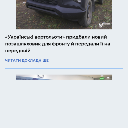
«Українські вертольоти» придбали новий
позашляховик для фронту й передали її на
передовій
ЧИТАТИ ДОКЛАДНІШЕ