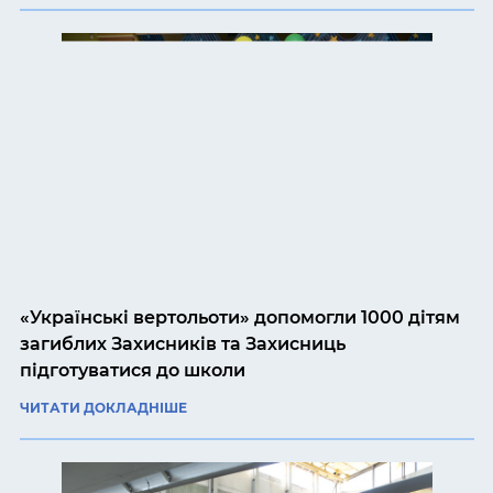
«Українські вертольоти» допомогли 1000 дітям
загиблих Захисників та Захисниць
підготуватися до школи
ЧИТАТИ ДОКЛАДНІШЕ