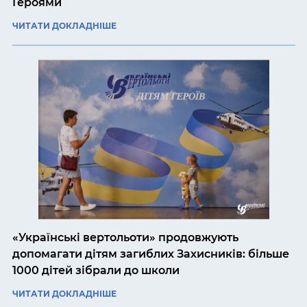
Героями
ЧИТАТИ ДОКЛАДНІШЕ
«Українські вертольоти» продовжують
допомагати дітям загиблих Захисників: більше
1000 дітей зібрали до школи
ЧИТАТИ ДОКЛАДНІШЕ