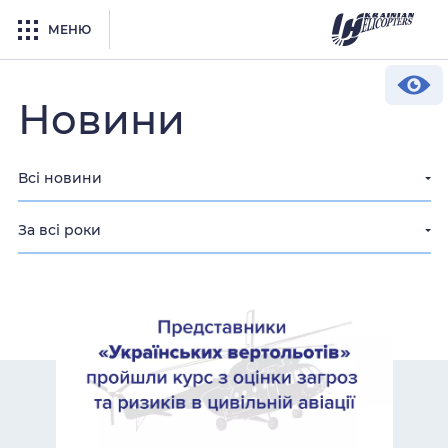
МЕНЮ
Новини
Всі новини
За всі роки