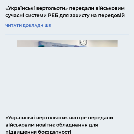
«Українські вертольоти» передали військовим
сучасні системи РЕБ для захисту на передовій
ЧИТАТИ ДОКЛАДНІШЕ
«Українські вертольоти» вкотре передали
військовим новітнє обладнання для
підвищення боєздатності