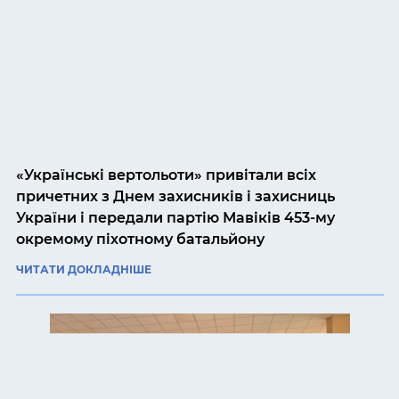
«Українські вертольоти» привітали всіх
причетних з Днем захисників і захисниць
України і передали партію Мавіків 453-му
окремому піхотному батальйону
ЧИТАТИ ДОКЛАДНІШЕ