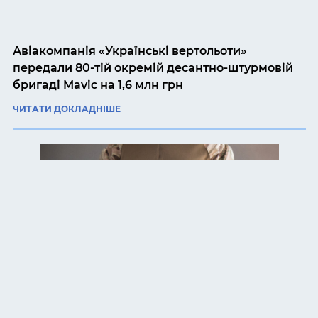
Авіакомпанія «Українські вертольоти»
передали 80-тій окремій десантно-штурмовій
бригаді Mavic на 1,6 млн грн
ЧИТАТИ ДОКЛАДНІШЕ