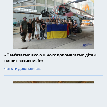
«Пам’ятаємо якою ціною: допомагаємо дітям
наших захисників»
ЧИТАТИ ДОКЛАДНІШЕ