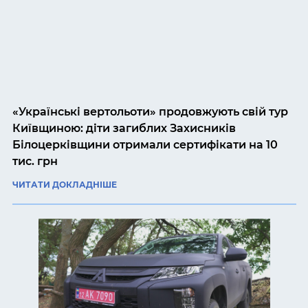
«Українські вертольоти» продовжують свій тур
Київщиною: діти загиблих Захисників
Білоцерківщини отримали сертифікати на 10
тис. грн
ЧИТАТИ ДОКЛАДНІШЕ