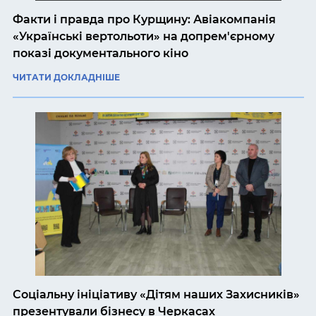
Факти і правда про Курщину: Авіакомпанія
«Українські вертольоти» на допрем'єрному
показі документального кіно
ЧИТАТИ ДОКЛАДНІШЕ
Соціальну ініціативу «Дітям наших Захисників»
презентували бізнесу в Черкасах