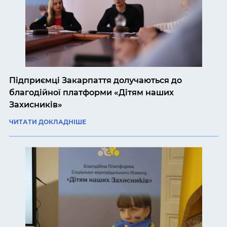
Підприємці Закарпаття долучаються до
благодійної платформи «Дітям наших
Захисників»
ЧИТАТИ ДОКЛАДНІШЕ