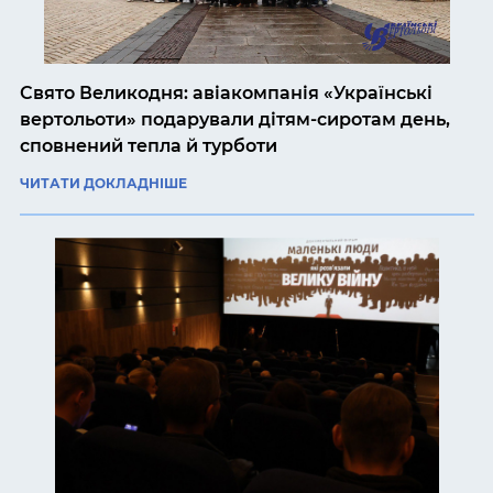
Свято Великодня: авіакомпанія «Українські
вертольоти» подарували дітям-сиротам день,
сповнений тепла й турботи
ЧИТАТИ ДОКЛАДНІШЕ