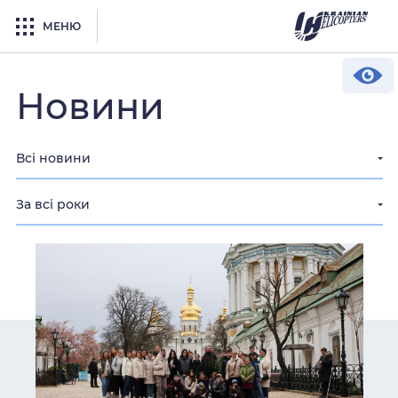
МЕНЮ
Новини
Всі новини
За всі роки