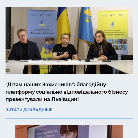
"Дітям наших Захисників": благодійну
платформу соціально відповідального бізнесу
презентували на Львівщині
ЧИТАТИ ДОКЛАДНІШЕ