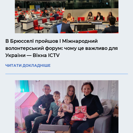
В Брюсселі пройшов І Міжнародний
волонтерський форум: чому це важливо для
України — Вікна ICTV
ЧИТАТИ ДОКЛАДНІШЕ