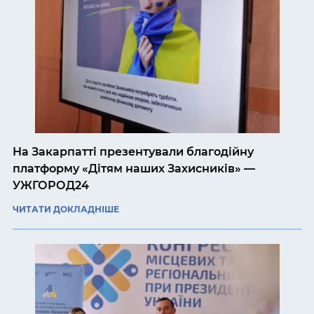
На Закарпатті презентували благодійну
платформу «Дітям наших Захисників» —
УЖГОРОД24
ЧИТАТИ ДОКЛАДНІШЕ