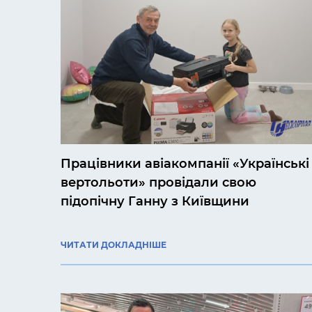
Працівники авіакомпанії «Українські
вертольоти» провідали свою
підопічну Ганну з Київщини
ЧИТАТИ ДОКЛАДНІШЕ