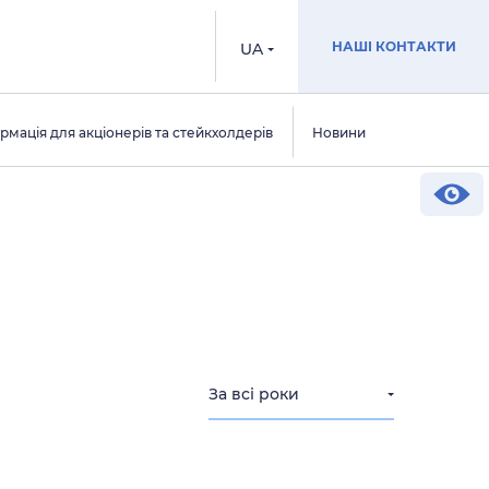
НАШІ КОНТАКТИ
UA
рмація для акціонерів та стейкхолдерів
Новини
За всі роки