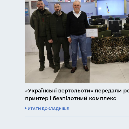
«Українські вертольоти» передали р
принтер і безпілотний комплекс
ЧИТАТИ ДОКЛАДНІШЕ