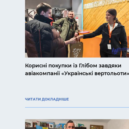
Корисні покупки із Глібом завдяки
авіакомпанії «Українські вертольоти
ЧИТАТИ ДОКЛАДНІШЕ